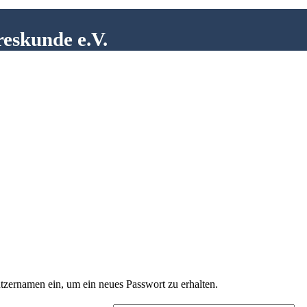
reskunde e.V.
tzernamen ein, um ein neues Passwort zu erhalten.