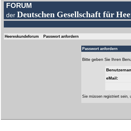
FORUM
Deutschen Gesellschaft für Hee
der
Heereskundeforum
Passwort anfordern
Passwort anfordern
Bitte geben Sie Ihren Ben
Benutzerna
eMail:
Sie müssen
registriert
sein, 