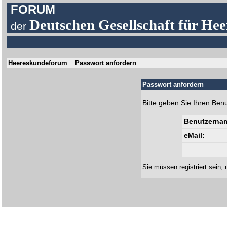
FORUM
Deutschen Gesellschaft für Hee
der
Heereskundeforum
Passwort anfordern
Passwort anfordern
Bitte geben Sie Ihren Ben
Benutzerna
eMail:
Sie müssen
registriert
sein, 