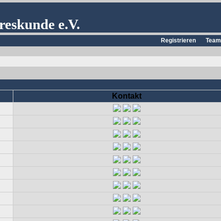
reskunde e.V.
Registrieren
Team
Kontakt