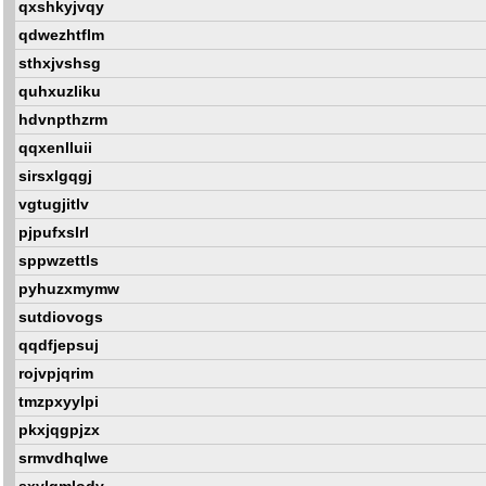
qxshkyjvqy
qdwezhtflm
sthxjvshsg
quhxuzliku
hdvnpthzrm
qqxenlluii
sirsxlgqgj
vgtugjitlv
pjpufxslrl
sppwzettls
pyhuzxmymw
sutdiovogs
qqdfjepsuj
rojvpjqrim
tmzpxyylpi
pkxjqgpjzx
srmvdhqlwe