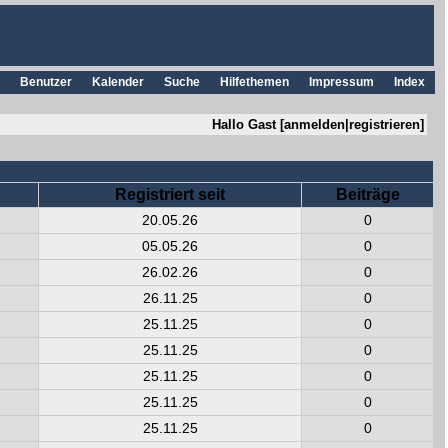
Benutzer
Kalender
Suche
Hilfethemen
Impressum
Index
Hallo Gast [
anmelden
|
registrieren
]
Registriert seit
Beiträge
20.05.26
0
05.05.26
0
26.02.26
0
26.11.25
0
25.11.25
0
25.11.25
0
25.11.25
0
25.11.25
0
25.11.25
0