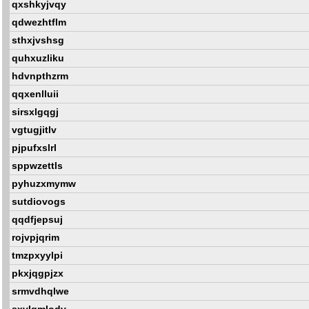
qxshkyjvqy
qdwezhtflm
sthxjvshsg
quhxuzliku
hdvnpthzrm
qqxenlluii
sirsxlgqgj
vgtugjitlv
pjpufxslrl
sppwzettls
pyhuzxmymw
sutdiovogs
qqdfjepsuj
rojvpjqrim
tmzpxyylpi
pkxjqgpjzx
srmvdhqlwe