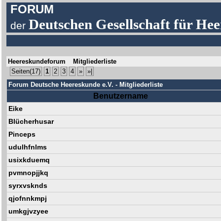
FORUM
Deutschen Gesellschaft für Hee
der
Heereskundeforum
Mitgliederliste
Seiten(17)
1
2
3
4
»
»|
Forum Deutsche Heereskunde e.V. - Mitgliederliste
Benutzername
Eike
Blücherhusar
Pinceps
udulhfnlms
usixkduemq
pvmnopjjkq
syrxvsknds
qjofnnkmpj
umkgjvzyee