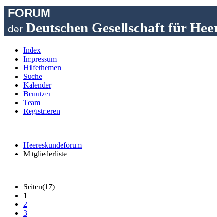
FORUM
Deutschen Gesellschaft für Hee
der
Index
Impressum
Hilfethemen
Suche
Kalender
Benutzer
Team
Registrieren
Heereskundeforum
Mitgliederliste
Seiten(17)
1
2
3