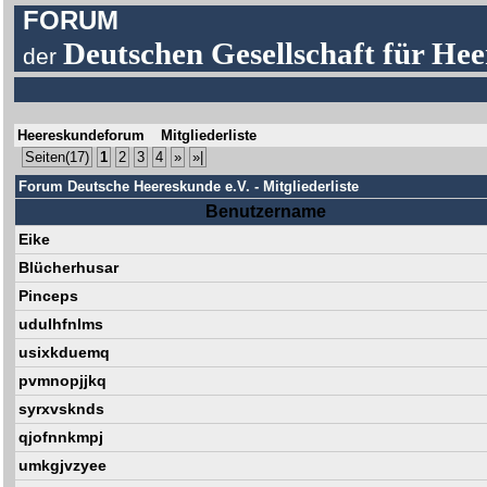
FORUM
Deutschen Gesellschaft für Hee
der
Heereskundeforum
Mitgliederliste
Seiten(17)
1
2
3
4
»
»|
Forum Deutsche Heereskunde e.V. - Mitgliederliste
Benutzername
Eike
Blücherhusar
Pinceps
udulhfnlms
usixkduemq
pvmnopjjkq
syrxvsknds
qjofnnkmpj
umkgjvzyee