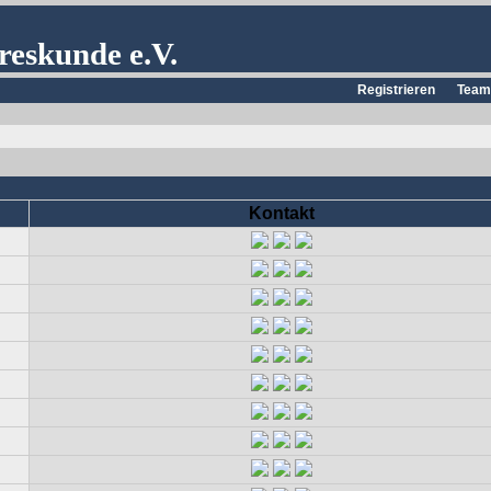
reskunde e.V.
Registrieren
Team
Kontakt