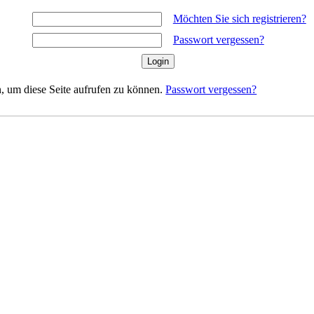
Möchten Sie sich registrieren?
Passwort vergessen?
, um diese Seite aufrufen zu können.
Passwort vergessen?