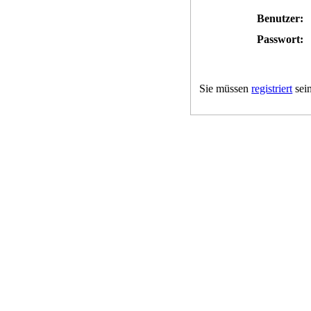
Benutzer:
Passwort:
Sie müssen
registriert
sein