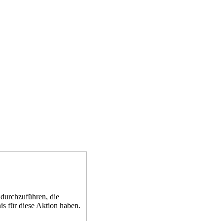
 durchzuführen, die
is für diese Aktion haben.