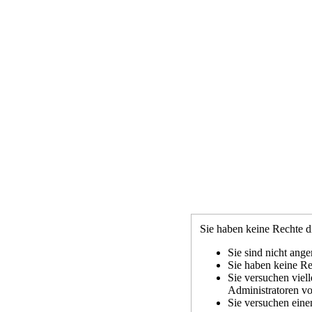
Sie haben keine Rechte di
Sie sind nicht ange
Sie haben keine Rec
Sie versuchen viel
Administratoren vo
Sie versuchen eine