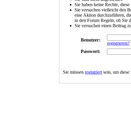
Sie haben keine Rechte, diese 
Sie versuchen vielleicht den B
eine Aktion durchzuführen, die
in den Forum Regeln, ob Sie d
Sie versuchen einen Beitrag z
Benutzer:
registrieren?
Passwort:
Sie müssen
registriert
sein, um diese 