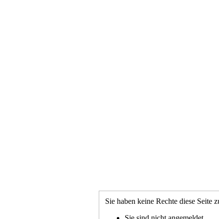
Sie haben keine Rechte diese Seite z
Sie sind nicht angemeldet.