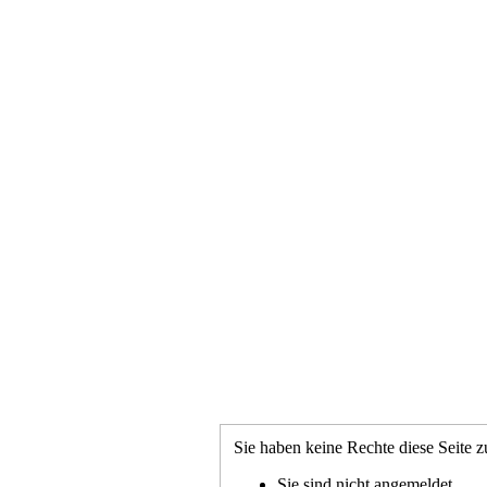
Sie haben keine Rechte diese Seite z
Sie sind nicht angemeldet.