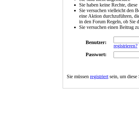
Sie haben keine Rechte, diese 
Sie versuchen vielleicht den B
eine Aktion durchzuführen, die
in den Forum Regeln, ob Sie d
Sie versuchen einen Beitrag z
Benutzer:
registrieren?
Passwort:
Sie müssen
registriert
sein, um diese 