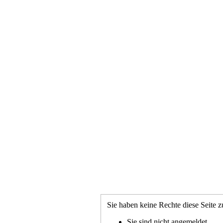
Sie haben keine Rechte diese Seite z
Sie sind nicht angemeldet.