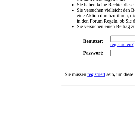
Sie haben keine Rechte, diese 
Sie versuchen vielleicht den B
eine Aktion durchzuführen, die
in den Forum Regeln, ob Sie d
Sie versuchen einen Beitrag z
Benutzer:
registrieren?
Passwort:
Sie müssen
registriert
sein, um diese 