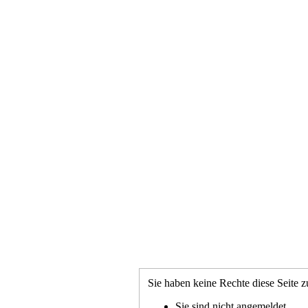
Sie haben keine Rechte diese Seite z
Sie sind nicht angemeldet.