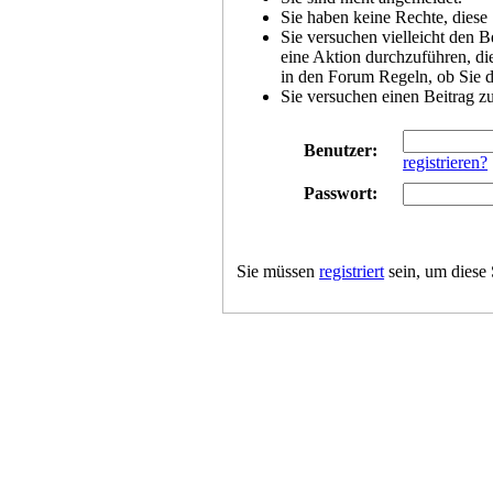
Sie haben keine Rechte, diese 
Sie versuchen vielleicht den B
eine Aktion durchzuführen, die
in den Forum Regeln, ob Sie d
Sie versuchen einen Beitrag z
Benutzer:
registrieren?
Passwort:
Sie müssen
registriert
sein, um diese 