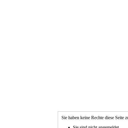
Sie haben keine Rechte diese Seite z
Sie sind nicht angemeldet.