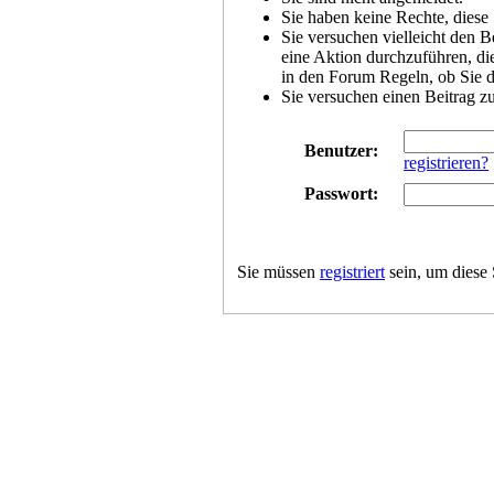
Sie haben keine Rechte, diese 
Sie versuchen vielleicht den B
eine Aktion durchzuführen, die
in den Forum Regeln, ob Sie d
Sie versuchen einen Beitrag z
Benutzer:
registrieren?
Passwort:
Sie müssen
registriert
sein, um diese 