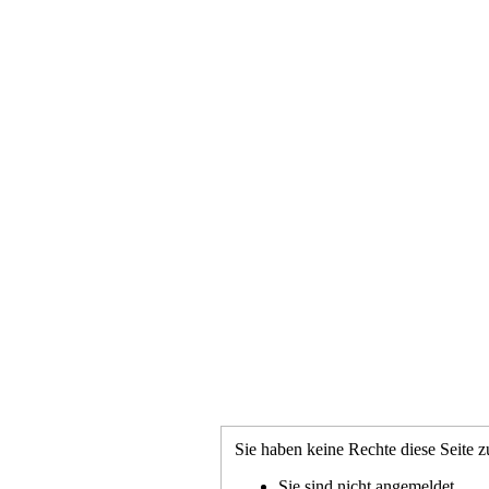
Sie haben keine Rechte diese Seite z
Sie sind nicht angemeldet.