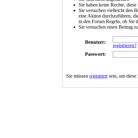
Sie haben keine Rechte, diese 
Sie versuchen vielleicht den B
eine Aktion durchzuführen, die
in den Forum Regeln, ob Sie d
Sie versuchen einen Beitrag z
Benutzer:
registrieren?
Passwort:
Sie müssen
registriert
sein, um diese 