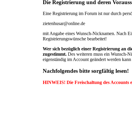
Die Registrierung und deren Voraus
Eine Registrierung im Forum ist nur durch persö
zietenhusar@online.de
mit Angabe eines Wunsch-Nicknamen. Nach Einr
Registrierungswünsche bearbeitet!
Wer sich bezüglich einer Registrierung an 
zugestimmt.
Des weiteren muss ein Wunsch-Nic
eigenständig im Account geändert werden kann 
Nachfolgendes bitte sorgfältig lesen!
HINWEIS! Die Freischaltung des Accounts e