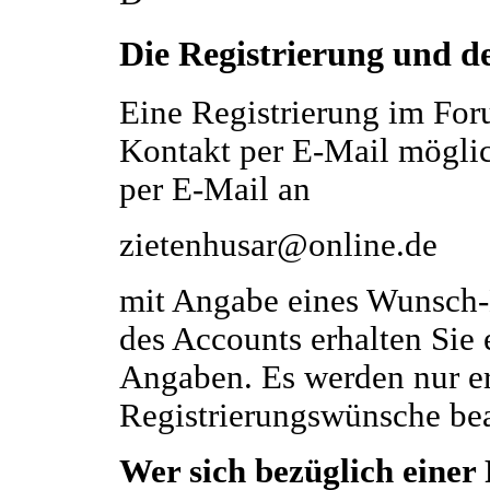
Die Registrierung und d
Eine Registrierung im For
Kontakt per E-Mail möglich
per E-Mail an
zietenhusar@online.de
mit Angabe eines Wunsch
des Accounts erhalten Sie 
Angaben. Es werden nur 
Registrierungswünsche bea
Wer sich bezüglich einer 