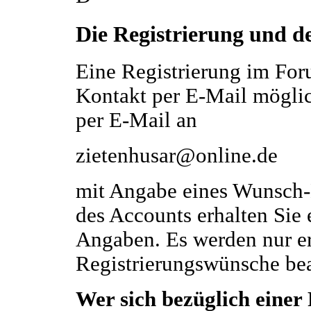
Die Registrierung und d
Eine Registrierung im For
Kontakt per E-Mail möglich
per E-Mail an
zietenhusar@online.de
mit Angabe eines Wunsch
des Accounts erhalten Sie 
Angaben. Es werden nur 
Registrierungswünsche bea
Wer sich bezüglich einer 