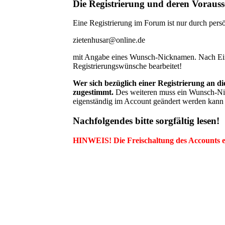
Die Registrierung und deren Voraus
Eine Registrierung im Forum ist nur durch persö
zietenhusar@online.de
mit Angabe eines Wunsch-Nicknamen. Nach Einr
Registrierungswünsche bearbeitet!
Wer sich bezüglich einer Registrierung an 
zugestimmt.
Des weiteren muss ein Wunsch-Nic
eigenständig im Account geändert werden kann 
Nachfolgendes bitte sorgfältig lesen!
HINWEIS! Die Freischaltung des Accounts e