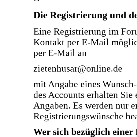
Die Registrierung und d
Eine Registrierung im For
Kontakt per E-Mail möglich
per E-Mail an
zietenhusar@online.de
mit Angabe eines Wunsch
des Accounts erhalten Sie 
Angaben. Es werden nur 
Registrierungswünsche bea
Wer sich bezüglich einer 