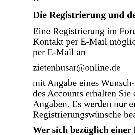
Die Registrierung und d
Eine Registrierung im For
Kontakt per E-Mail möglich
per E-Mail an
zietenhusar@online.de
mit Angabe eines Wunsch
des Accounts erhalten Sie 
Angaben. Es werden nur 
Registrierungswünsche bea
Wer sich bezüglich einer 