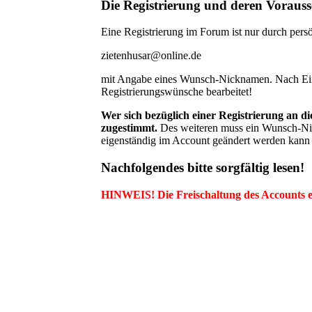
Die Registrierung und deren Voraus
Eine Registrierung im Forum ist nur durch persö
zietenhusar@online.de
mit Angabe eines Wunsch-Nicknamen. Nach Einr
Registrierungswünsche bearbeitet!
Wer sich bezüglich einer Registrierung an 
zugestimmt.
Des weiteren muss ein Wunsch-Nic
eigenständig im Account geändert werden kann 
Nachfolgendes bitte sorgfältig lesen!
HINWEIS! Die Freischaltung des Accounts e