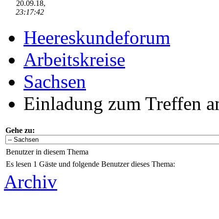
20.09.18,
23:17:42
Heereskundeforum
Arbeitskreise
Sachsen
Einladung zum Treffen 
Gehe zu:
Benutzer in diesem Thema
Es lesen 1 Gäste und folgende Benutzer dieses Thema:
Archiv