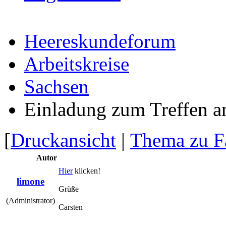
Heereskundeforum
Arbeitskreise
Sachsen
Einladung zum Treffen 
[
Druckansicht
|
Thema zu F
Autor
Hier
klicken!
limone
Grüße
(Administrator)
Carsten