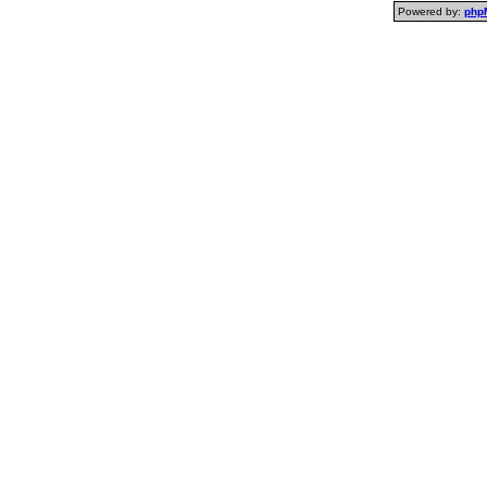
Powered by:
php