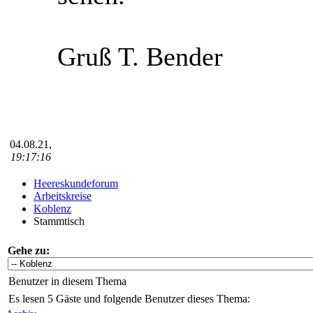
Gruß T. Bender
04.08.21,
19:17:16
Heereskundeforum
Arbeitskreise
Koblenz
Stammtisch
Gehe zu:
Benutzer in diesem Thema
Es lesen 5 Gäste und folgende Benutzer dieses Thema: