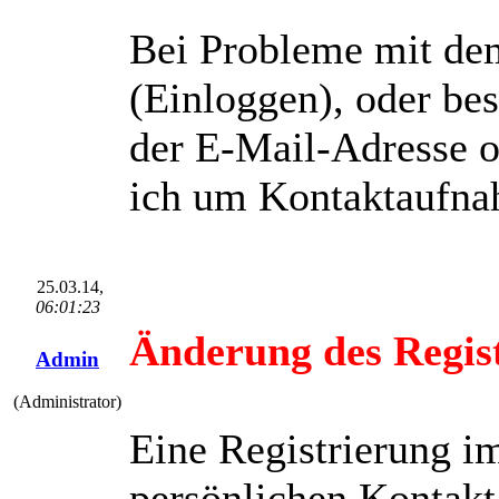
Bei Probleme mit de
(Einloggen), oder be
der E-Mail-Adresse o
ich um Kontaktaufna
25.03.14,
06:01:23
Änderung des Regis
Admin
(Administrator)
Eine Registrierung i
persönlichen Kontakt