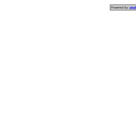
Powered by:
php