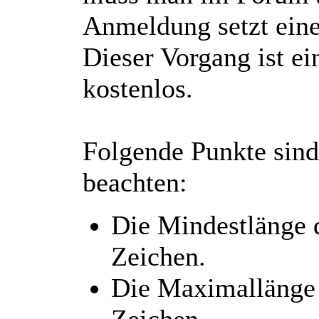
Anmeldung setzt eine
Dieser Vorgang ist ei
kostenlos.
Folgende Punkte sind
beachten:
Die Mindestlänge 
Zeichen.
Die Maximallänge 