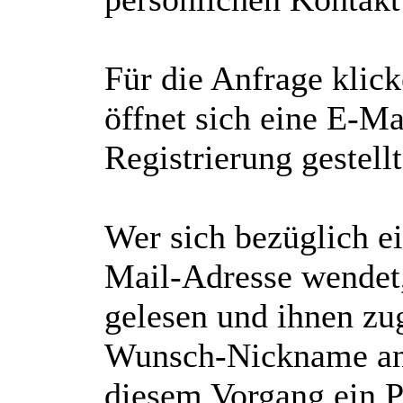
Für die Anfrage klic
öffnet sich eine E-Ma
Registrierung gestell
Wer sich bezüglich ei
Mail-Adresse wendet
gelesen und ihnen zu
Wunsch-Nickname ang
diesem Vorgang ein P