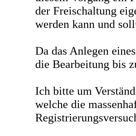
der Freischaltung ei
werden kann und soll
Da das Anlegen eines
die Bearbeitung bis 
Ich bitte um Verständ
welche die massenhaf
Registrierungsversuch