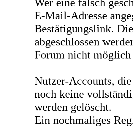
Wer eine falsch gesch
E-Mail-Adresse angeg
Bestätigungslink. Di
abgeschlossen werde
Forum nicht möglich 
Nutzer-Accounts, die
noch keine vollständ
werden gelöscht.
Ein nochmaliges Regis