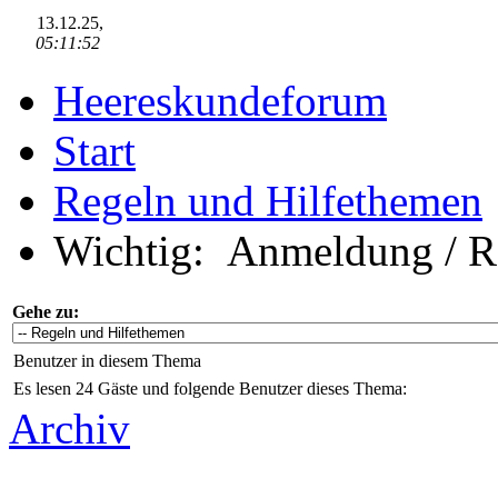
13.12.25,
05:11:52
Heereskundeforum
Start
Regeln und Hilfethemen
Wichtig:
Anmeldung / Re
Gehe zu:
Benutzer in diesem Thema
Es lesen 24 Gäste und folgende Benutzer dieses Thema:
Archiv