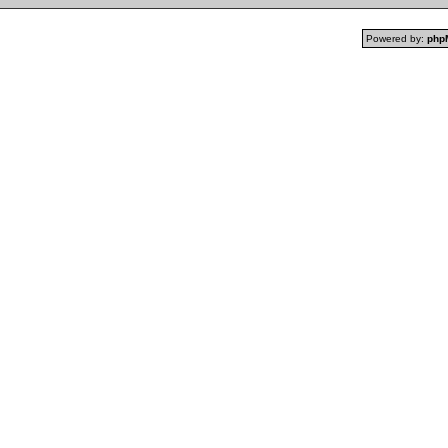
Powered by:
php