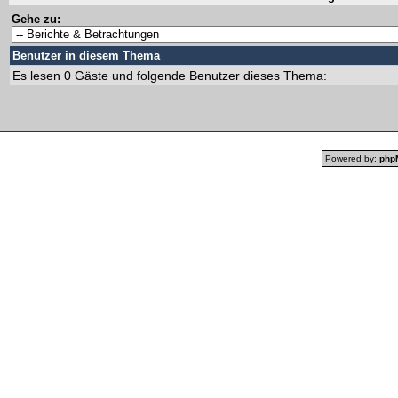
Gehe zu:
Benutzer in diesem Thema
Es lesen 0 Gäste und folgende Benutzer dieses Thema:
Powered by:
php