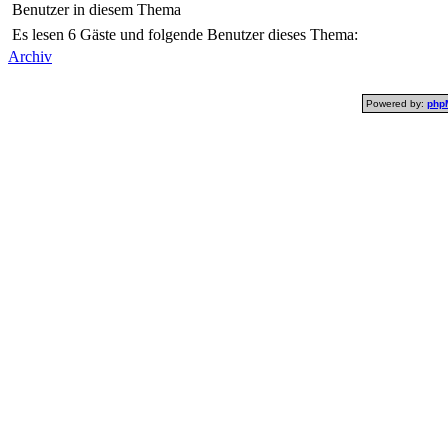
Benutzer in diesem Thema
Es lesen 6 Gäste und folgende Benutzer dieses Thema:
Archiv
Powered by:
php