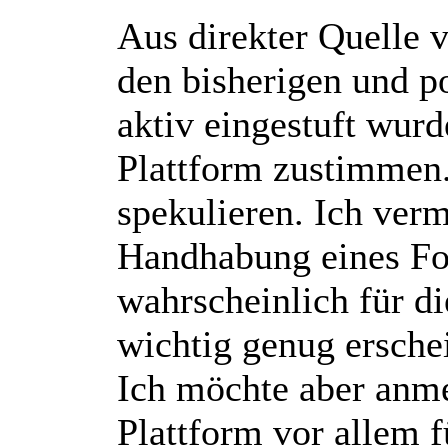
Aus direkter Quelle 
den bisherigen und po
aktiv eingestuft wurd
Plattform zustimmen
spekulieren. Ich ver
Handhabung eines Fo
wahrscheinlich für d
wichtig genug erschei
Ich möchte aber anme
Plattform vor allem 