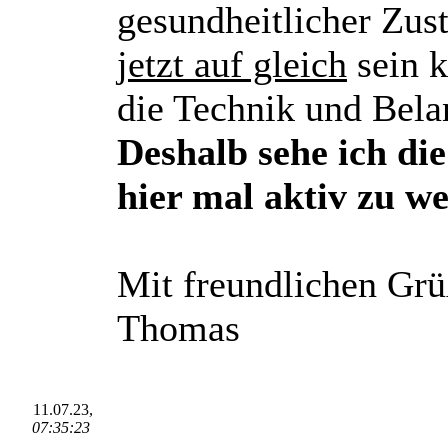
gesundheitlicher Zus
jetzt auf gleich
sein k
die Technik und Bela
Deshalb sehe ich die
hier mal aktiv zu w
Mit freundlichen Grü
Thomas
11.07.23,
07:35:23