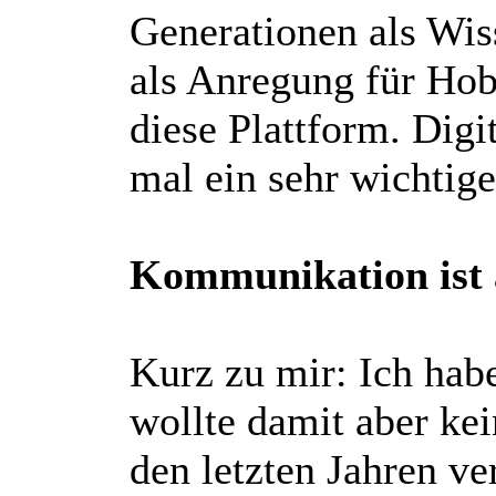
Generationen als Wis
als Anregung für Hob
diese Plattform. Dig
mal ein sehr wichtig
Kommunikation ist a
Kurz zu mir: Ich habe
wollte damit aber ke
den letzten Jahren ve