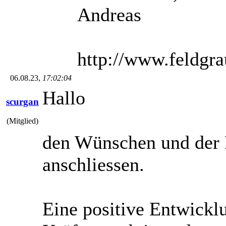
Andreas
http://www.feldgr
06.08.23,
17:02:04
Hallo
scurgan
(Mitglied)
den Wünschen und der 
anschliessen.
Eine positive Entwickl