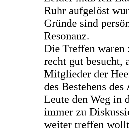
Ruhr aufgelöst wur
Gründe sind persö
Resonanz.
Die Treffen waren
recht gut besucht, 
Mitglieder der Hee
des Bestehens des 
Leute den Weg in 
immer zu Diskussi
weiter treffen woll