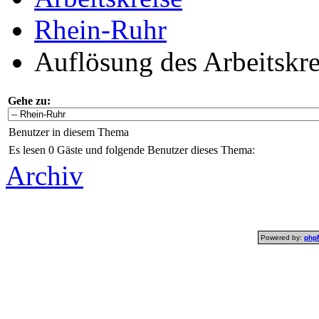
Rhein-Ruhr
Auflösung des Arbeitskre
Gehe zu:
Benutzer in diesem Thema
Es lesen 0 Gäste und folgende Benutzer dieses Thema:
Archiv
Powered by:
php