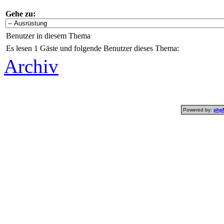
Gehe zu:
Benutzer in diesem Thema
Es lesen 1 Gäste und folgende Benutzer dieses Thema:
Archiv
Powered by:
php